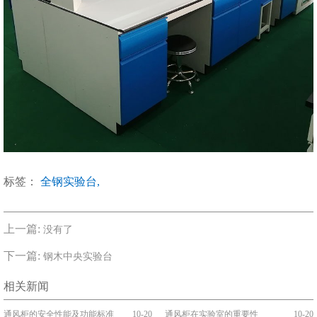
标签：
全钢实验台,
上一篇:
没有了
下一篇:
钢木中央实验台
相关新闻
通风柜的安全性能及功能标准
10-20
通风柜在实验室的重要性
10-20