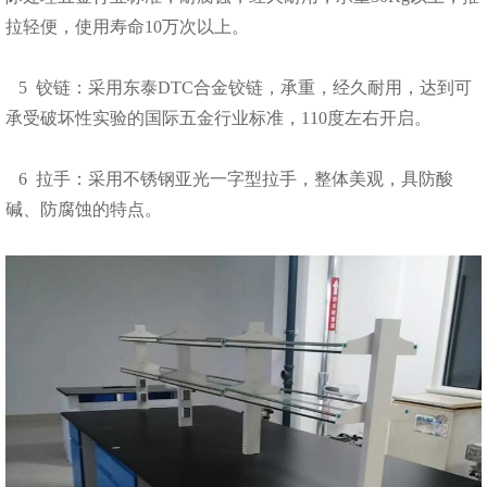
拉轻便，使用寿命10万次以上。
5 铰链：采用东泰DTC合金铰链，承重，经久耐用，达到可
承受破坏性实验的国际五金行业标准，110度左右开启。
6 拉手：采用不锈钢亚光一字型拉手，整体美观，具防酸
碱、防腐蚀的特点。