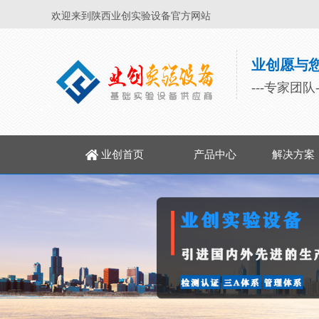
欢迎来到陕西业创实验设备官方网站
业创愿与
---专家团队
业创首页
产品中心
解决方案