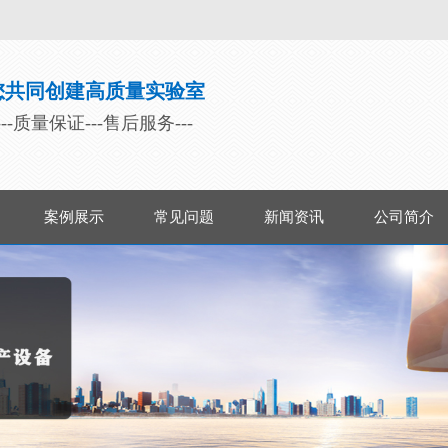
您共同创建高质量实验室
---质量保证---售后服务---
案例展示
常见问题
新闻资讯
公司简介