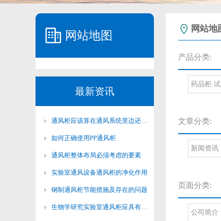
网站地
网站地图
产品分类:
药品柜.试
最新资讯
通风柜应该算在通风系统里边还是实验室家具里边呢?
文章分类:
如何正确使用PP通风柜
新闻资讯
通风柜整体布局必须考虑的要素
实验室通风设备通风柜的净化作用
页面分类:
钢制通风柜节能措施及存在的问题
生物学研究实验室通风柜应具有的功能
公司简介