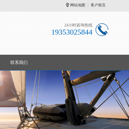
网站地图
客户留言
24小时咨询热线
19353025844
联系我们