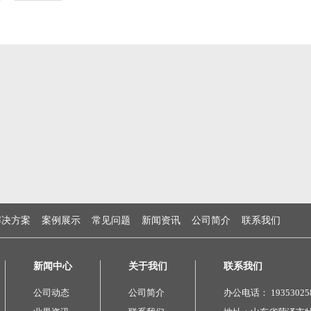
解决方案
案例展示
常见问题
新闻资讯
公司简介
联系我们
新闻中心
关于我们
联系我们
公司动态
公司简介
办公电话： 19353025