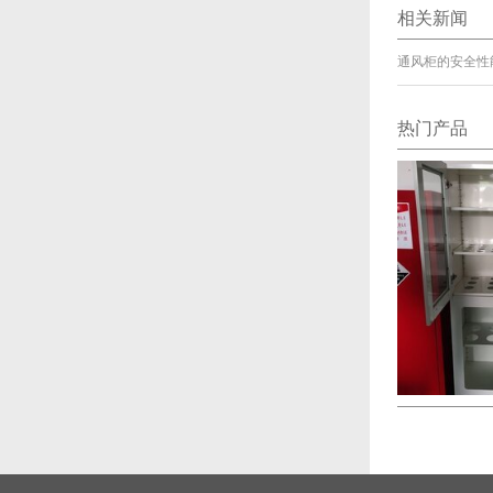
相关新闻
通风柜的安全性
热门产品