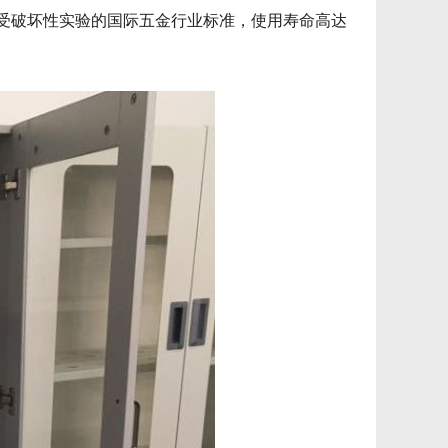
承受破坏性实验的国际五金行业标准，使用寿命高达