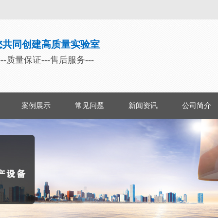
您共同创建高质量实验室
---质量保证---售后服务---
案例展示
常见问题
新闻资讯
公司简介