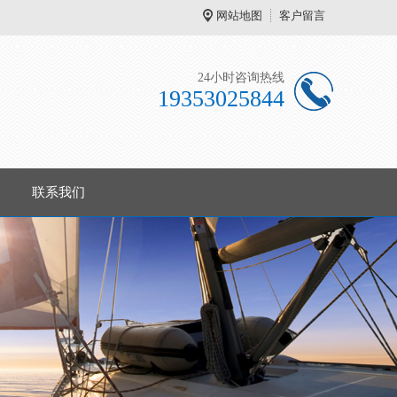
网站地图
客户留言
24小时咨询热线
19353025844
联系我们