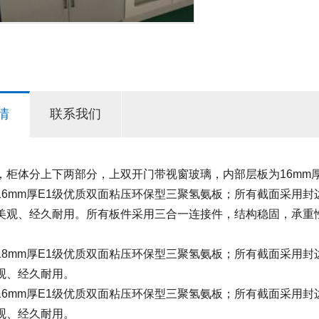
情
联系我们
，柜体分上下两部分，上双开门带视窗玻璃，内部层板为16mm
16mm厚E1级优质双面粘压环保型三聚氢氨板；所有截面采用封边
美观、经久耐用。所有板件采用三合一连接件，结构稳固，承重
。
18mm厚E1级优质双面粘压环保型三聚氢氨板；所有截面采用封
观、经久耐用。
16mm厚E1级优质双面粘压环保型三聚氢氨板；所有截面采用封
观、经久耐用。