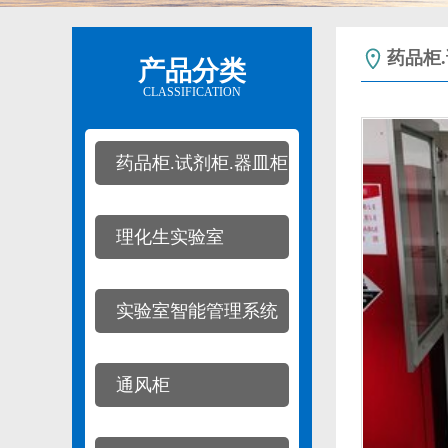
药品柜
产品分类
CLASSIFICATION
药品柜.试剂柜.器皿柜
理化生实验室
实验室智能管理系统
通风柜