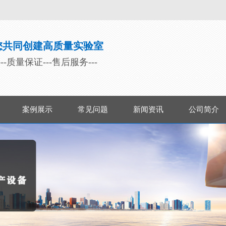
您共同创建高质量实验室
---质量保证---售后服务---
案例展示
常见问题
新闻资讯
公司简介