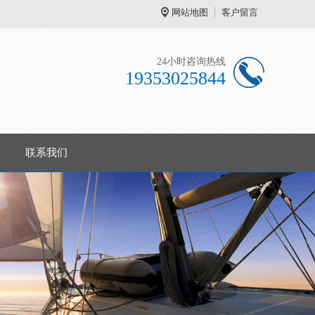
网站地图
客户留言
24小时咨询热线
19353025844
联系我们