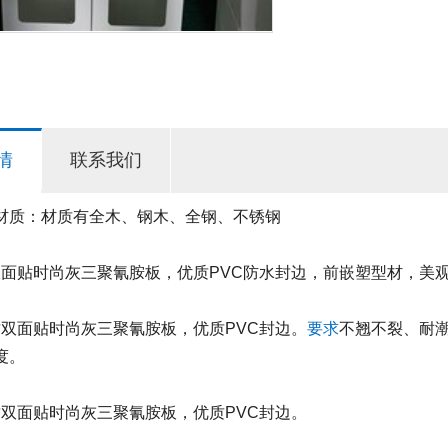
情
联系我们
材质：
材质有全木、钢木、全钢、不锈钢
贴时尚灰三聚氰胺板，优质PVC防水封边，前嵌塑型材，美
面贴时尚灰三聚氰胺板，优质PVC封边。
要求
不翘不裂、耐
度。
面贴时尚灰三聚氰胺板，优质PVC封边。