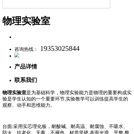
物理实验室
19353025844
咨询热线：
产品详情
联系我们
物理实验室
是为基础科学，物理实验能力是物理的重要构成实
验是学生认知的一个重要环节,实验教学可以训练提高学生的
观察、动手和思维能力。
台面:采用实芯理化板，耐酸碱、耐高温、耐腐蚀、不吸水、
防火、抗老化、无毒、不褪色、材质坚硬,表面光滑、平整,整