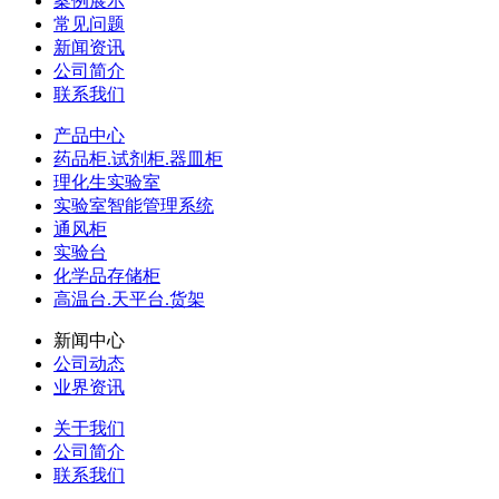
案例展示
常见问题
新闻资讯
公司简介
联系我们
产品中心
药品柜.试剂柜.器皿柜
理化生实验室
实验室智能管理系统
通风柜
实验台
化学品存储柜
高温台.天平台.货架
新闻中心
公司动态
业界资讯
关于我们
公司简介
联系我们