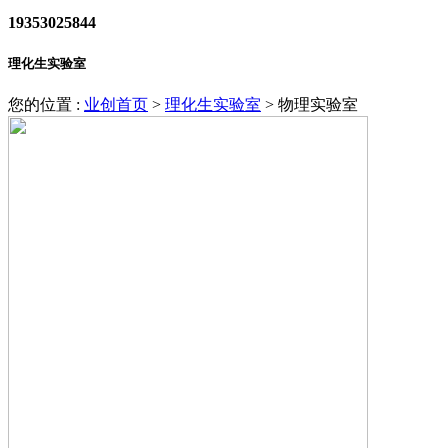
19353025844
理化生实验室
您的位置 :
业创首页
>
理化生实验室
>
物理实验室