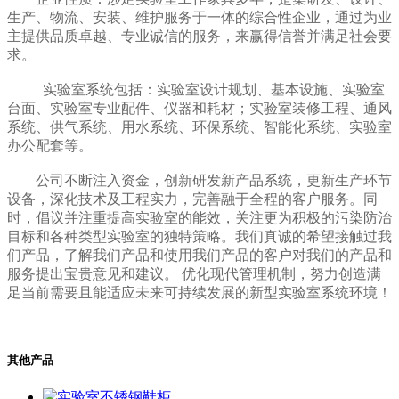
生产、物流、安装、维护服务于一体的综合性企业，通过为业
主提供品质卓越、专业诚信的服务，来赢得信誉并满足社会要
求。
实验室系统包括：实验室设计规划、基本设施、实验室
台面、实验室专业配件、仪器和耗材；实验室装修工程、通风
系统、供气系统、用水系统、环保系统、智能化系统、实验室
办公配套等。
公司不断注入资金，创新研发新产品系统，更新生产环节
设备，深化技术及工程实力，完善融于全程的客户服务。同
时，倡议并注重提高实验室的能效，关注更为积极的污染防治
目标和各种类型实验室的独特策略。我们真诚的希望接触过我
们产品，了解我们产品和使用我们产品的客户对我们的产品和
服务提出宝贵意见和建议。 优化现代管理机制，努力创造满
足当前需要且能适应未来可持续发展的新型实验室系统环境！
其他产品