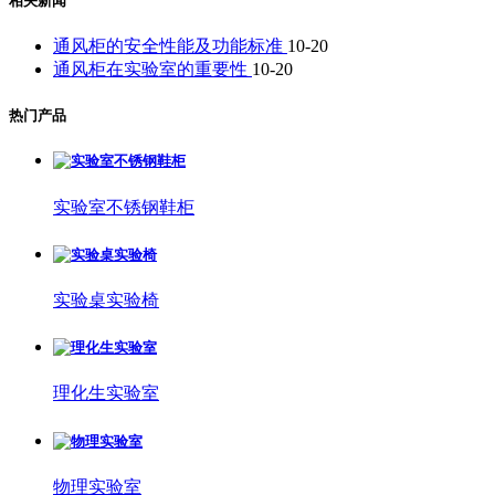
相关新闻
通风柜的安全性能及功能标准
10-20
通风柜在实验室的重要性
10-20
热门产品
实验室不锈钢鞋柜
实验桌实验椅
理化生实验室
物理实验室